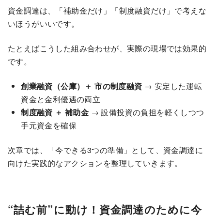
資金調達は、「補助金だけ」「制度融資だけ」で考えな
いほうがいいです。
たとえばこうした組み合わせが、実際の現場では効果的
です。
創業融資（公庫）＋ 市の制度融資
→ 安定した運転
資金と金利優遇の両立
制度融資 ＋ 補助金
→ 設備投資の負担を軽くしつつ
手元資金を確保
次章では、「今できる3つの準備」として、資金調達に
向けた実践的なアクションを整理していきます。
“詰む前”に動け！資金調達のために今