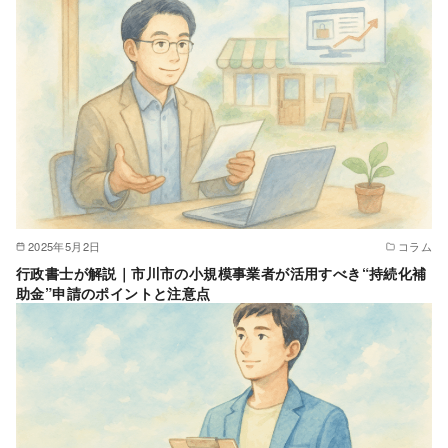
2025年5月2日
コラム
行政書士が解説｜市川市の小規模事業者が活用すべき“持続化補
助金”申請のポイントと注意点