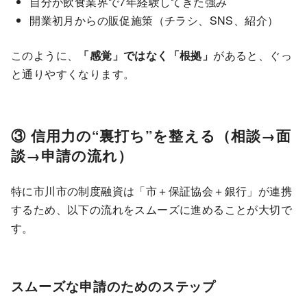
自分が飲食業界で7年経験してきた強み
開業初月からの販促施策（チラシ、SNS、紹介）
このように、
「感覚」ではなく「根拠」
があると、ぐっ
と通りやすくなります。
③ 信用力の“裏打ち”を整える（相談→面
談→申請の流れ）
特に市川市の制度融資は「市＋保証協会＋銀行」が連携
するため、以下の流れをスムーズに進めることが大切で
す。
スムーズな申請のためのステップ