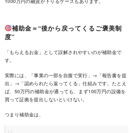
1000万円の融資が下りるケースもあります。
補助金＝“後から戻ってくるご褒美制
度”
「もらえるお金」として誤解されやすいのが補助金で
す。
実際には、「事業の一部を自腹で実行」→「報告書を提
出」→「認められたら返ってくる」仕組みです。たとえ
ば、50万円の補助金が通っても、まず100万円の設備を
買って証拠を提出しないといけない。
つまり補助金は、