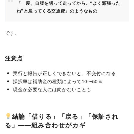
「一度、自腹を切って走ってから、“よく頑張った
ね”と戻ってくる交通費」のようなもの
です。
注意点
実行と報告が正しくできないと、不交付になる
採択率は補助金の種類によって10〜50％
現金が必要な人には向かないことも
結論「借りる」「戻る」「保証され
る」――組み合わせがカギ