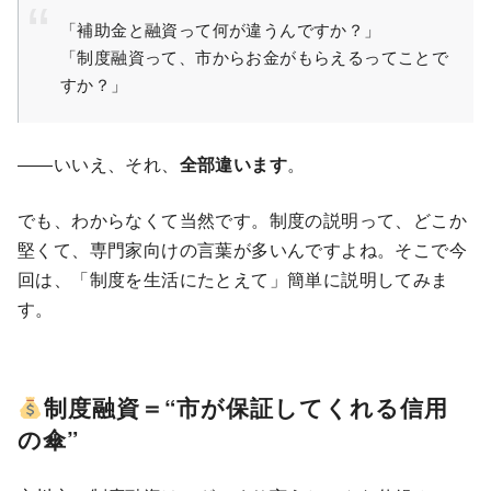
「補助金と融資って何が違うんですか？」
「制度融資って、市からお金がもらえるってことで
すか？」
――いいえ、それ、
全部違います
。
でも、わからなくて当然です。制度の説明って、どこか
堅くて、専門家向けの言葉が多いんですよね。そこで今
回は、「制度を生活にたとえて」簡単に説明してみま
す。
制度融資＝“市が保証してくれる信用
の傘”