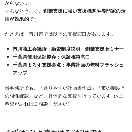
からない…」
そんなときこそ、
創業支援に強い支援機関や専門家の活
用が効果的
です。
たとえば、市川市では以下の支援窓口があります。
市川商工会議所：融資制度説明・創業支援セミナー
千葉県信用保証協会：保証相談窓口
千葉県よろず支援拠点：事業計画の無料ブラッシュ
アップ
当事務所でも、「通りやすい計画書作成」「市の制度と
の相性確認」など、具体的な支援を行っています（※ご
希望があればご相談ください）。
まずは“ひと声かける”だけでも