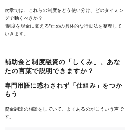
次章では、これらの制度をどう使い分け、どのタイミン
グで動くべきか？
“制度を現金に変える”ための具体的な行動法を整理して
いきます。
補助金と制度融資の「しくみ」、あな
たの言葉で説明できますか？
専門用語に惑わされず「仕組み」をつか
もう
資金調達の相談をしていて、よくあるのがこういう声で
す。