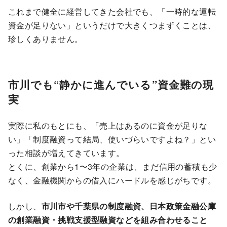
これまで健全に経営してきた会社でも、「一時的な運転
資金が足りない」というだけで大きくつまずくことは、
珍しくありません。
市川でも“静かに進んでいる”資金難の現
実
実際に私のもとにも、「売上はあるのに資金が足りな
い」「制度融資って結局、使いづらいですよね？」とい
った相談が増えてきています。
とくに、創業から1〜3年の企業は、まだ信用の蓄積も少
なく、金融機関からの借入にハードルを感じがちです。
しかし、
市川市や千葉県の制度融資、日本政策金融公庫
の創業融資・挑戦支援型融資などを組み合わせること