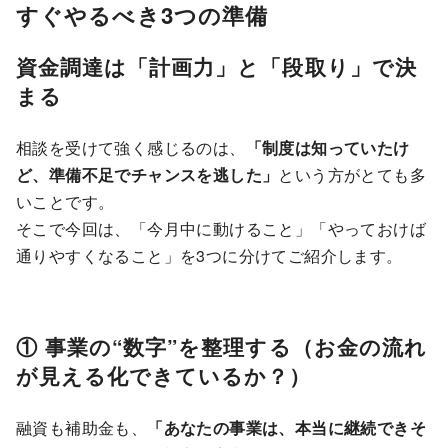
すぐやるべき3つの準備
資金調達は「計画力」と「段取り」で決
まる
相談を受けて強く感じるのは、
「制度は知っていたけ
ど、準備不足でチャンスを逃した」
という方がとても多
いことです。
そこで今回は、「今月中に動けること」「やっておけば
通りやすくなること」を3つに分けてご紹介します。
① 事業の“数字”を整理する（お金の流れ
が見える化できているか？）
融資も補助金も、
「あなたの事業は、本当に継続できそ