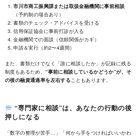
市川市商工振興課または取扱金融機関に事前相談
（予約制の場合あり）
書類のチェック・アドバイスを受ける
信用保証協会に事前打診が入る
金融機関での面談（信頼関係がカギ）
申請＆実行（約2〜4週間）
また、書類だけでなく「誰に相談したか」が記録に残る
制度もあるため、
“事前に相談しているかどうか”が、そ
の後の融資通過率を左右する
こともあります。
“専門家に相談”は、あなたの行動の後
押しになる
「数字の整理が苦手…」「何から手をつければいいかわ