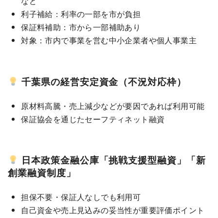
など
利子補給：利率の一部を市が負担
保証料補助：市から一部補助あり
対象：市内で事業を営む中小企業者や個人事業主
千葉県の経営安定資金（不況対応枠）
原材料高騰・売上減少などが要因であれば利用可能
保証協会を通じたセーフティネット融資
日本政策金融公庫「挑戦支援型融資」「新
創業融資制度」
担保不要・保証人なしでも利用可
自己資金や売上見込みの妥当性が重要評価ポイント