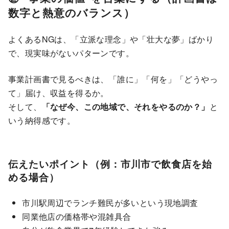
数字と熱意のバランス）
よくあるNGは、「立派な理念」や「壮大な夢」ばかり
で、現実味がないパターンです。
事業計画書で見るべきは、「誰に」「何を」「どうやっ
て」届け、収益を得るか。
そして、
「なぜ今、この地域で、それをやるのか？」
と
いう納得感です。
伝えたいポイント（例：市川市で飲食店を始
める場合）
市川駅周辺でランチ難民が多いという現地調査
同業他店の価格帯や混雑具合