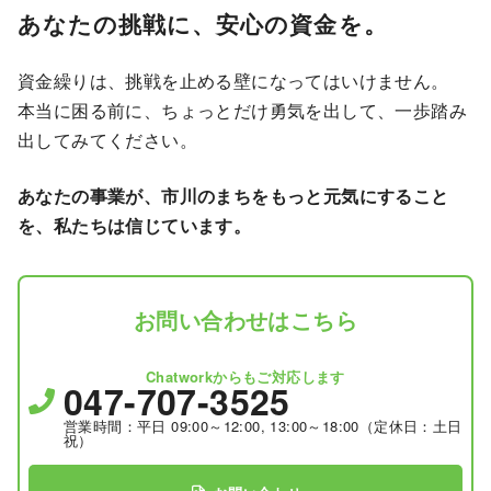
あなたの挑戦に、安心の資金を。
資金繰りは、挑戦を止める壁になってはいけません。
本当に困る前に、ちょっとだけ勇気を出して、一歩踏み
出してみてください。
あなたの事業が、市川のまちをもっと元気にすること
を、私たちは信じています。
お問い合わせはこちら
Chatworkからもご対応します
047-707-3525
営業時間：平日 09:00～12:00, 13:00～18:00（定休日：土日
祝）