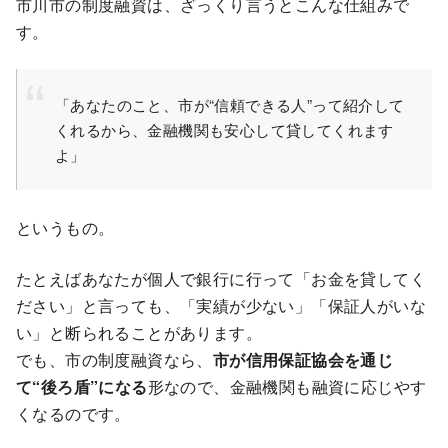
市川市の制度融資は、ざっくり言うとこんな仕組みで
す。
「あなたのこと、市が“信頼できる人”って紹介して
くれるから、金融機関も安心して貸してくれます
よ」
というもの。
たとえばあなたが個人で銀行に行って「お金を貸してく
ださい」と言っても、「実績が少ない」「保証人がいな
い」と断られることがあります。
でも、市の制度融資なら、
市が信用保証協会を通じ
て“後ろ盾”になる
形なので、金融機関も融資に応じやす
くなるのです。