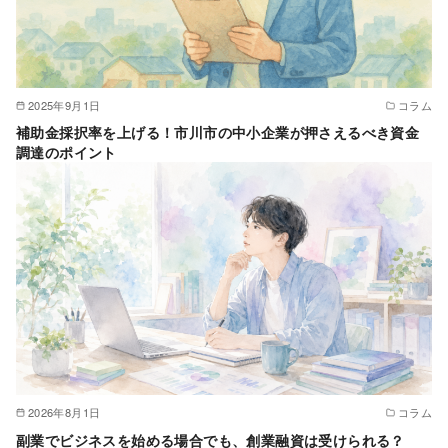
2025年9月1日
コラム
補助金採択率を上げる！市川市の中小企業が押さえるべき資金
調達のポイント
2026年8月1日
コラム
副業でビジネスを始める場合でも、創業融資は受けられる？