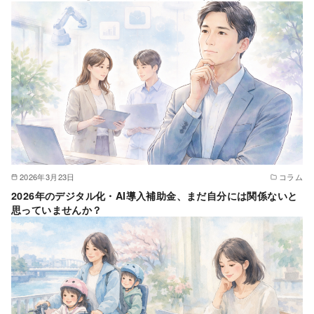
2026年3月23日
コラム
2026年のデジタル化・AI導入補助金、まだ自分には関係ないと
思っていませんか？