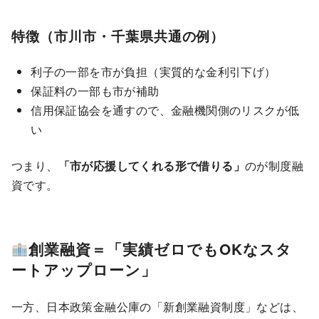
特徴（市川市・千葉県共通の例）
利子の一部を市が負担（実質的な金利引下げ）
保証料の一部も市が補助
信用保証協会を通すので、金融機関側のリスクが低
い
つまり、
「市が応援してくれる形で借りる」
のが制度融
資です。
創業融資＝「実績ゼロでもOKなスタ
ートアップローン」
一方、日本政策金融公庫の「新創業融資制度」などは、