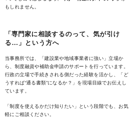
もしれません。
「専門家に相談するのって、気が引け
る…」という方へ
当事務所では、「建設業や地域事業者に強い」立場か
ら、制度融資や補助金申請のサポートを行っています。
行政の立場で手続きされる側だった経験を活かし、「ど
うすれば“通る書類”になるか？」を現場目線でお伝えし
ています。
「制度を使えるかだけ知りたい」という段階でも、お気
軽にご相談ください。