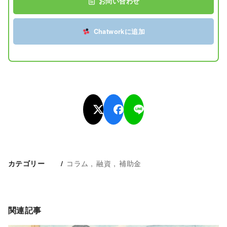
お問い合わせ
Chatworkに追加
コラム
融資
補助金
カテゴリー
関連記事