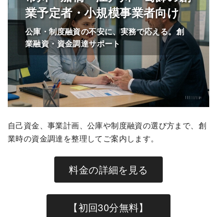
業予定者・小規模事業者向け
公庫・制度融資の不安に、実務で応える。創
業融資・資金調達サポート
自己資金、事業計画、公庫や制度融資の選び方まで、創
業時の資金調達を整理してご案内します。
料金の詳細を見る
【初回30分無料】