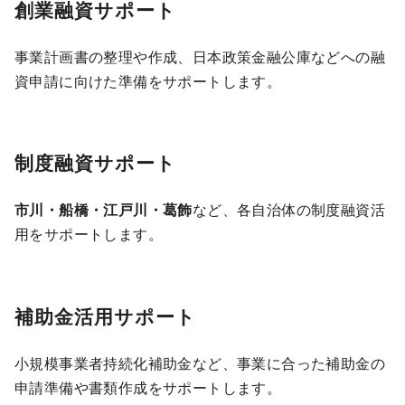
創業融資サポート
事業計画書の整理や作成、日本政策金融公庫などへの融
資申請に向けた準備をサポートします。
制度融資サポート
市川・船橋・江戸川・葛飾
など、各自治体の制度融資活
用をサポートします。
補助金活用サポート
小規模事業者持続化補助金など、事業に合った補助金の
申請準備や書類作成をサポートします。