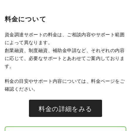
料金について
資金調達サポートの料金は、ご相談内容やサポート範囲
によって異なります。
創業融資、制度融資、補助金申請など、それぞれの内容
に応じて、必要なサポートとあわせてご案内しておりま
す。
料金の目安やサポート内容については、料金ページをご
確認ください。
料金の詳細をみる