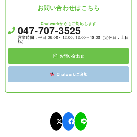
お問い合わせはこちら
Chatworkからもご対応します
047-707-3525
営業時間：平日 09:00～12:00, 13:00～18:00（定休日：土日
祝）
お問い合わせ
Chatworkに追加