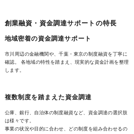
創業融資・資金調達サポートの特長
地域密着の資金調達サポート
市川周辺の金融機関や、千葉・東京の制度融資を丁寧に
確認。 各地域の特性を踏まえ、現実的な資金計画を整理
します。
複数制度を踏まえた資金調達
公庫、銀行、自治体の制度融資など、資金調達の選択肢
は様々です。
事業の状況や目的に合わせ、どの制度を組み合わせるの