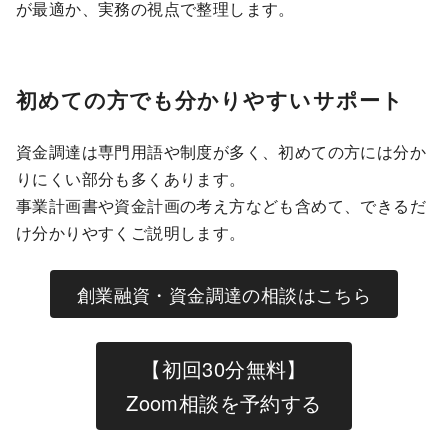
が最適か、実務の視点で整理します。
初めての方でも分かりやすいサポート
資金調達は専門用語や制度が多く、初めての方には分か
りにくい部分も多くあります。
事業計画書や資金計画の考え方なども含めて、できるだ
け分かりやすくご説明します。
創業融資・資金調達の相談はこちら
【初回30分無料】
Zoom相談を予約する