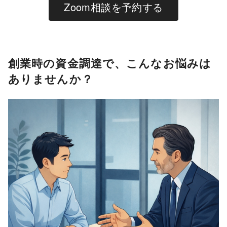
Zoom相談を予約する
創業時の資金調達で、こんなお悩みは
ありませんか？