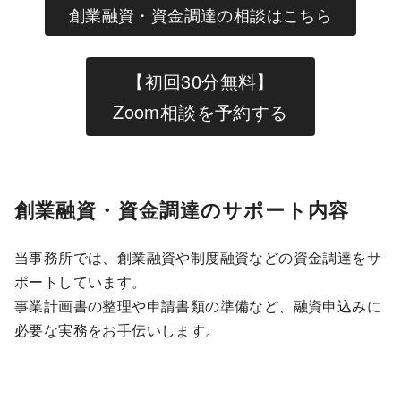
創業融資・資金調達の相談はこちら
【初回30分無料】
Zoom相談を予約する
創業融資・資金調達のサポート内容
当事務所では、創業融資や制度融資などの資金調達をサ
ポートしています。
事業計画書の整理や申請書類の準備など、融資申込みに
必要な実務をお手伝いします。