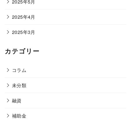
2025年5月
2025年4月
2025年3月
カテゴリー
コラム
未分類
融資
補助金