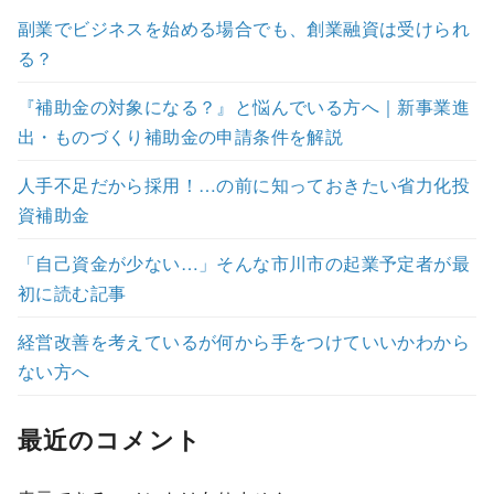
副業でビジネスを始める場合でも、創業融資は受けられ
る？
『補助金の対象になる？』と悩んでいる方へ｜新事業進
出・ものづくり補助金の申請条件を解説
人手不足だから採用！…の前に知っておきたい省力化投
資補助金
「自己資金が少ない…」そんな市川市の起業予定者が最
初に読む記事
経営改善を考えているが何から手をつけていいかわから
ない方へ
最近のコメント