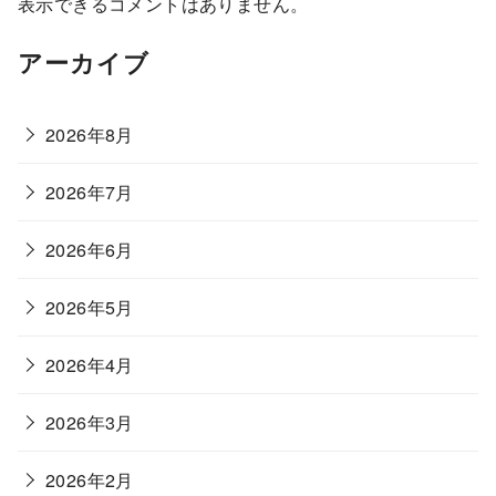
表示できるコメントはありません。
アーカイブ
2026年8月
2026年7月
2026年6月
2026年5月
2026年4月
2026年3月
2026年2月