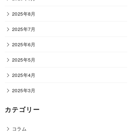
2025年8月
2025年7月
2025年6月
2025年5月
2025年4月
2025年3月
カテゴリー
コラム