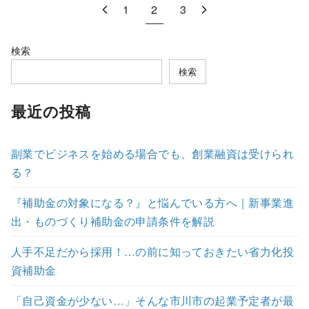
1
2
3
検索
検索
最近の投稿
副業でビジネスを始める場合でも、創業融資は受けられ
る？
『補助金の対象になる？』と悩んでいる方へ｜新事業進
出・ものづくり補助金の申請条件を解説
人手不足だから採用！…の前に知っておきたい省力化投
資補助金
「自己資金が少ない…」そんな市川市の起業予定者が最