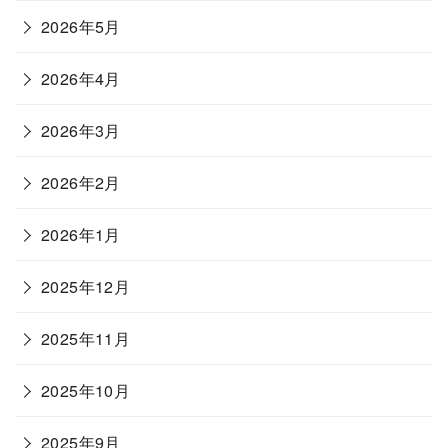
2026年5月
2026年4月
2026年3月
2026年2月
2026年1月
2025年12月
2025年11月
2025年10月
2025年9月