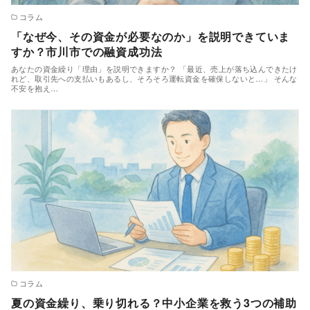
コラム
「なぜ今、その資金が必要なのか」を説明できていま
すか？市川市での融資成功法
あなたの資金繰り「理由」を説明できますか？ 「最近、売上が落ち込んできたけ
れど、取引先への支払いもあるし、そろそろ運転資金を確保しないと…」 そんな
不安を抱え…
コラム
夏の資金繰り、乗り切れる？中小企業を救う3つの補助