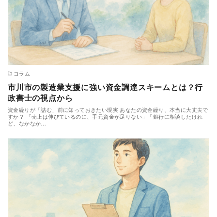
コラム
市川市の製造業支援に強い資金調達スキームとは？行
政書士の視点から
資金繰りが「詰む」前に知っておきたい現実 あなたの資金繰り、本当に大丈夫で
すか？ 「売上は伸びているのに、手元資金が足りない」「銀行に相談したけれ
ど、なかなか…