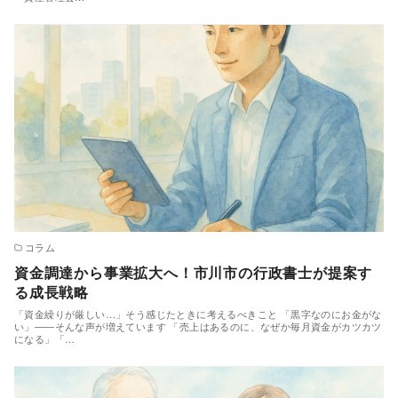
コラム
資金調達から事業拡大へ！市川市の行政書士が提案す
る成長戦略
「資金繰りが厳しい…」そう感じたときに考えるべきこと 「黒字なのにお金がな
い」――そんな声が増えています 「売上はあるのに、なぜか毎月資金がカツカツ
になる」「…