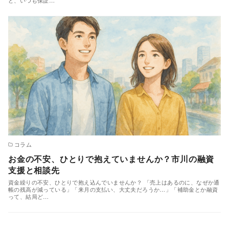
コラム
お金の不安、ひとりで抱えていませんか？市川の融資
支援と相談先
資金繰りの不安、ひとりで抱え込んでいませんか？ 「売上はあるのに、なぜか通
帳の残高が減っている」「来月の支払い、大丈夫だろうか…」「補助金とか融資
って、結局ど…