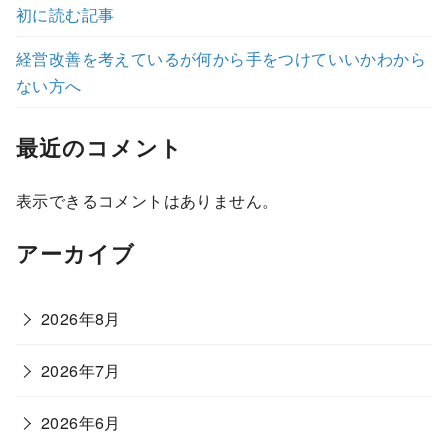
初に読む記事
経営改善を考えているが何から手をつけていいかわから
ない方へ
最近のコメント
表示できるコメントはありません。
アーカイブ
2026年8月
2026年7月
2026年6月